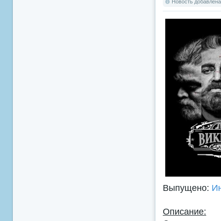
Новость добавлена:
Выпущено:
И
Описание: