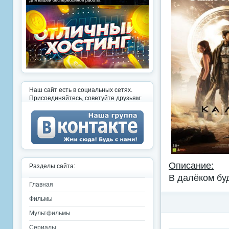
Наш сайт есть в социальных сетях.
Присоединяйтесь, советуйте друзьям:
Описание:
Разделы сайта:
В далёком бу
Главная
Фильмы
Мультфильмы
Сериалы