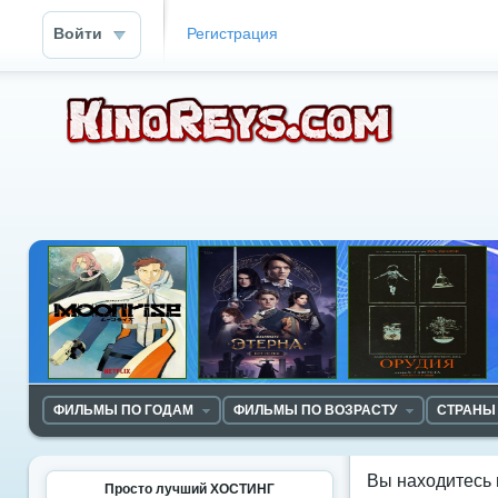
Войти
Регистрация
ФИЛЬМЫ ПО ГОДАМ
ФИЛЬМЫ ПО ВОЗРАСТУ
СТРАНЫ
Вы находитесь 
Просто лучший ХОСТИНГ