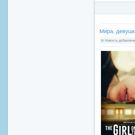
Мира, девушка 
Новость добавлена: