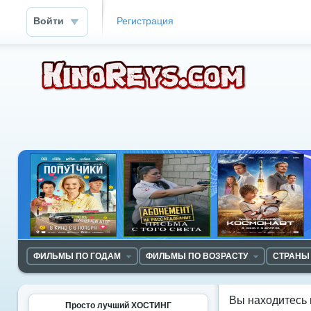
Войти
Регистрация
ФИЛЬМЫ ПО ГОДАМ
ФИЛЬМЫ ПО ВОЗРАСТУ
СТРАНЫ
Вы находитесь 
Просто лучший ХОСТИНГ