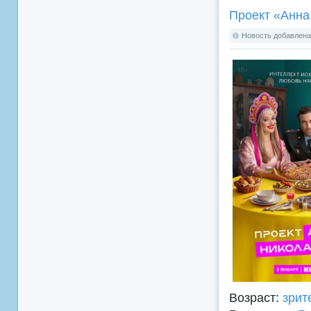
Проект «Анна
Новость добавлена:
Возраст:
зрит