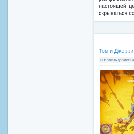
настоящей це
скрываться с
Том и Джерри:
Новость добавлена: