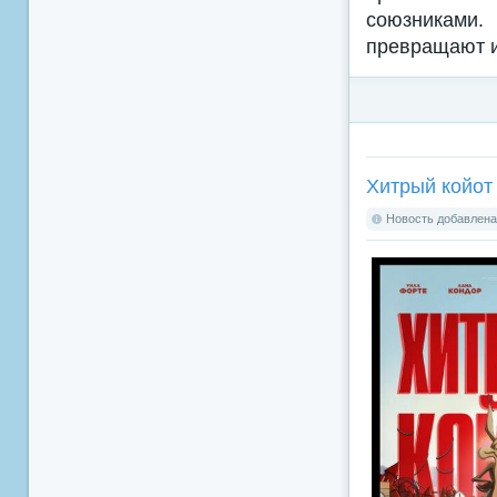
союзниками
превращают и
Хитрый койот 
Новость добавлена: