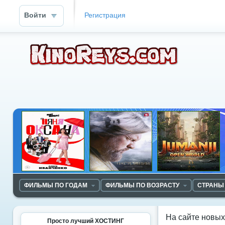
Войти
Регистрация
ФИЛЬМЫ ПО ГОДАМ
ФИЛЬМЫ ПО ВОЗРАСТУ
СТРАНЫ
На сайте новы
Просто лучший ХОСТИНГ