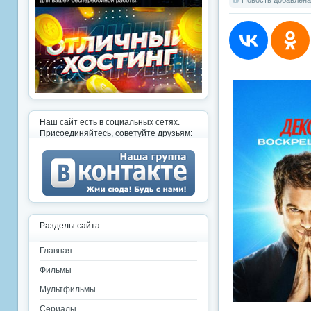
Новость добавлена:
Наш сайт есть в социальных сетях.
Присоединяйтесь, советуйте друзьям:
Разделы сайта:
Главная
Фильмы
Мультфильмы
Сериалы