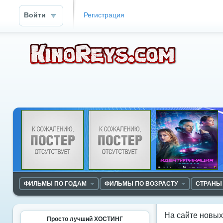
Войти
Регистрация
ФИЛЬМЫ ПО ГОДАМ
ФИЛЬМЫ ПО ВОЗРАСТУ
СТРАНЫ
На сайте новы
Просто лучший ХОСТИНГ