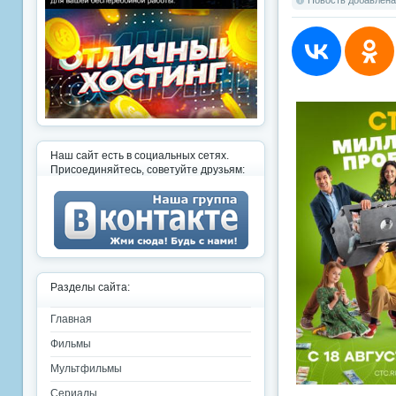
Новость добавлена:
Наш сайт есть в социальных сетях.
Присоединяйтесь, советуйте друзьям:
Разделы сайта:
Главная
Фильмы
Мультфильмы
Сериалы