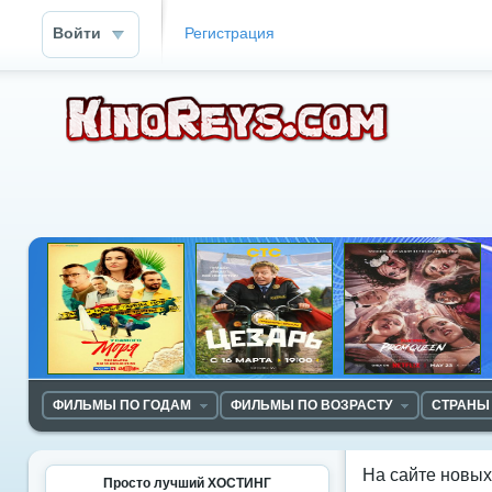
Войти
Регистрация
ФИЛЬМЫ ПО ГОДАМ
ФИЛЬМЫ ПО ВОЗРАСТУ
СТРАНЫ
На сайте новы
Просто лучший ХОСТИНГ