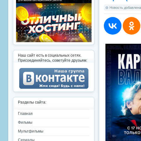
Новость добавлена:
Наш сайт есть в социальных сетях.
Присоединяйтесь, советуйте друзьям:
Разделы сайта:
Главная
Фильмы
Мультфильмы
Сериалы