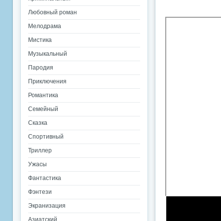
Любовный роман
Мелодрама
Мистика
Музыкальный
Пародия
Приключения
Романтика
Семейный
Сказка
Спортивный
Триллер
Ужасы
Фантастика
Фэнтези
Экранизация
Азиатский