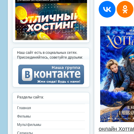
Наш сайт есть в социальных сетях.
Присоединяйтесь, советуйте друзьям:
Разделы сайта:
Главная
Фильмы
Мультфильмы
онлайн Хотта
Сериалы