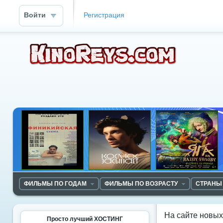
Войти
Регистрация
ФИЛЬМЫ ПО ГОДАМ
ФИЛЬМЫ ПО ВОЗРАСТУ
СТРАНЫ
На сайте новы
Просто лучший ХОСТИНГ