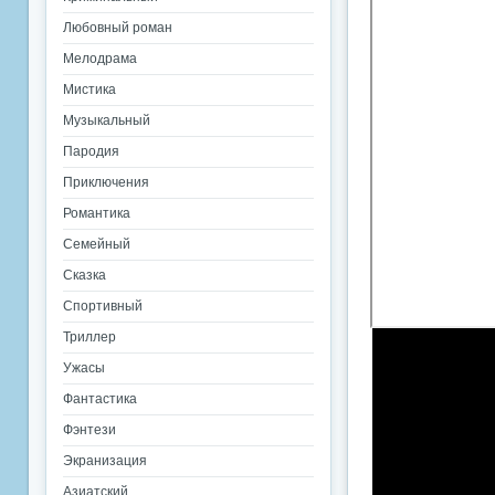
Любовный роман
Мелодрама
Мистика
Музыкальный
Пародия
Приключения
Романтика
Семейный
Сказка
Спортивный
Триллер
Ужасы
Фантастика
Фэнтези
Экранизация
Азиатский