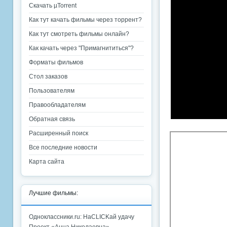
Скачать µTorrent
Как тут качать фильмы через торрент?
Как тут смотреть фильмы онлайн?
Как качать через "Примагнититься"?
Форматы фильмов
Стол заказов
Пользователям
Правообладателям
Обратная связь
Расширенный поиск
Все последние новости
Карта сайта
Лучшие фильмы:
Одноклассники.ru: НаCLICKай удачу