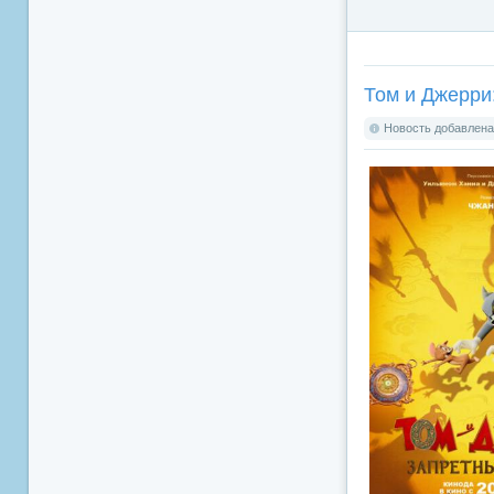
Том и Джерри:
Новость добавлена: