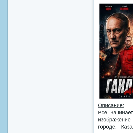
Описание:
Все начинае
изображение 
городе. Каз