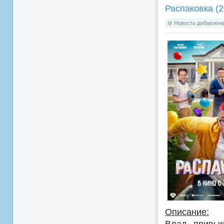
Распаковка (2
Новость добавлена:
Описание:
Влад привык