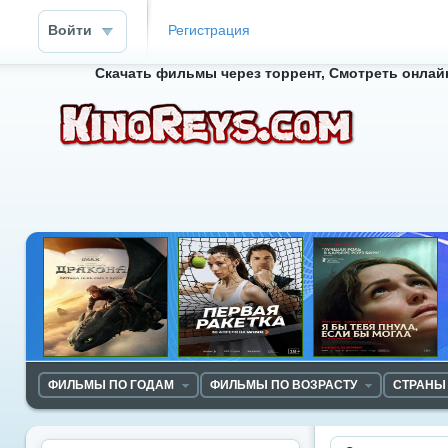
Войти
Регистрация
Скачать фильмы через торрент, Смотреть онлайн
ФИЛЬМЫ ПО ГОДАМ
ФИЛЬМЫ ПО ВОЗРАСТУ
СТРАНЫ