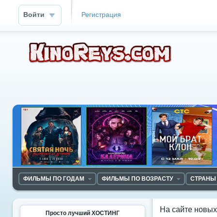
Войти
Регистрация
ФИЛЬМЫ ПО ГОДАМ
ФИЛЬМЫ ПО ВОЗРАСТУ
СТРАНЫ
На сайте новы
Просто лучший ХОСТИНГ