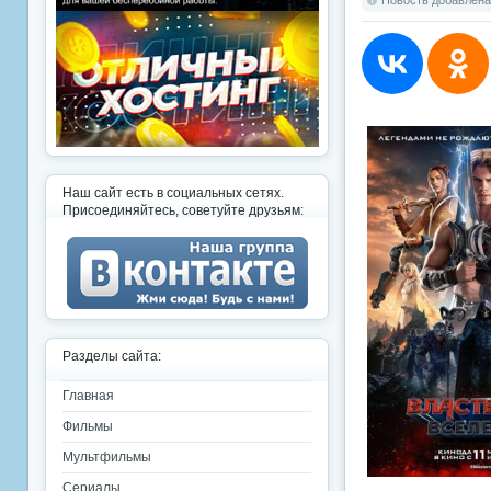
Новость добавлена:
Наш сайт есть в социальных сетях.
Присоединяйтесь, советуйте друзьям:
Разделы сайта:
Главная
Фильмы
Мультфильмы
Сериалы